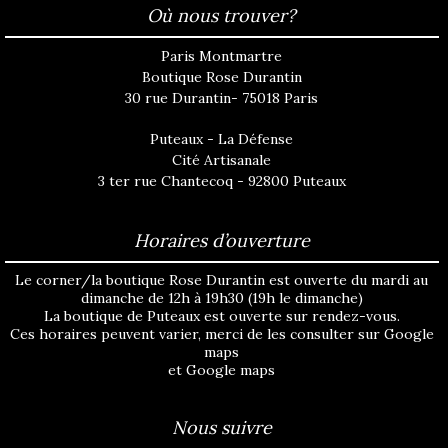
Où nous trouver?
Paris Montmartre
Boutique Rose Durantin
30 rue Durantin- 75018 Paris
Puteaux - La Défense
Cité Artisanale
3 ter rue Chantecoq - 92800 Puteaux
Horaires d’ouverture
Le corner/la boutique Rose Durantin est ouverte du mardi au
dimanche de 12h à 19h30 (19h le dimanche)
La boutique de Puteaux est ouverte sur rendez-vous.
Ces horaires peuvent varier, merci de les consulter sur
Google
maps
et
Google maps
Nous suivre