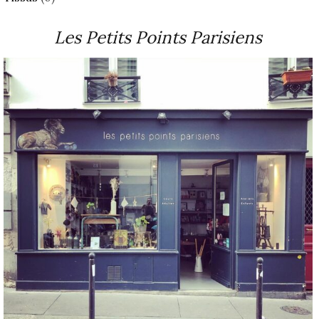
Les Petits Points Parisiens