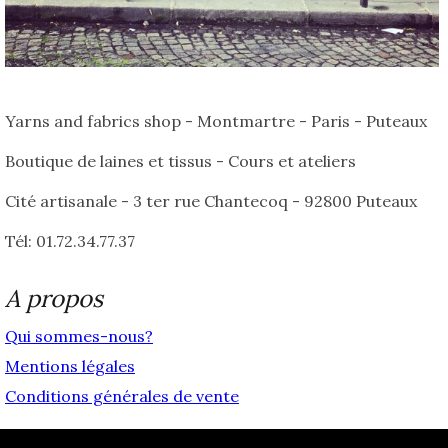
Yarns and fabrics shop - Montmartre - Paris - Puteaux
Boutique de laines et tissus - Cours et ateliers
Cité artisanale - 3 ter rue Chantecoq - 92800 Puteaux
Tél: 01.72.34.77.37
A propos
Qui sommes-nous?
Mentions légales
Conditions générales de vente