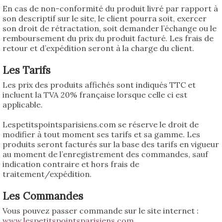
En cas de non-conformité du produit livré par rapport à
son descriptif sur le site, le client pourra soit, exercer
son droit de rétractation, soit demander l’échange ou le
remboursement du prix du produit facturé. Les frais de
retour et d’expédition seront à la charge du client.
L
es Tarifs
Les prix des produits affichés sont indiqués TTC et
incluent la TVA 20% française lorsque celle ci est
applicable.
Lespetitspointsparisiens.com se réserve le droit de
modifier à tout moment ses tarifs et sa gamme. Les
produits seront facturés sur la base des tarifs en vigueur
au moment de l’enregistrement des commandes, sauf
indication contraire et hors frais de
traitement/expédition.
Les Commandes
Vous pouvez passer commande sur le site internet :
www.lespetitspointsparisiens.com
.