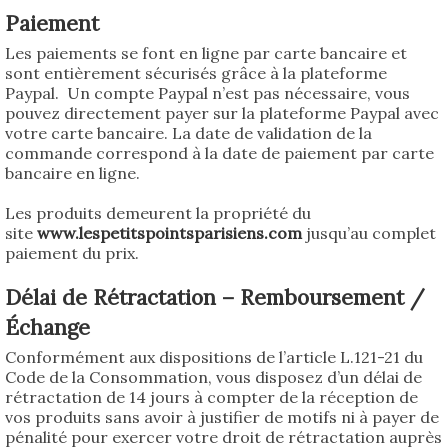
Paiement
Les paiements se font en ligne par carte bancaire et
sont entièrement sécurisés grâce à la plateforme
Paypal. Un compte Paypal n’est pas nécessaire, vous
pouvez directement payer sur la plateforme Paypal avec
votre carte bancaire. La date de validation de la
commande correspond à la date de paiement par carte
bancaire en ligne.
Les produits demeurent la propriété du
site
www.lespetitspointsparisiens.com
jusqu’au complet
paiement du prix.
Délai de Rétractation – Remboursement /
Échange
Conformément aux dispositions de l’article L.121-21 du
Code de la Consommation, vous disposez d’un délai de
rétractation de 14 jours à compter de la réception de
vos produits sans avoir à justifier de motifs ni à payer de
pénalité pour exercer votre droit de rétractation auprès