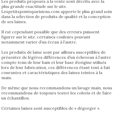
Les produits proposés à la vente sont décrits avec la
plus grande exactitude sur le site.
Lespetitspointsparisiens.com apporte le plus grand soin
dans la sélection de produits de qualité et la conception
de ses laines.
Il est cependant possible que des erreurs puissent
figurer sur le site, certaines couleurs pouvant
notamment varier d’un écran à l’autre.
Les produits de laine sont par ailleurs susceptibles de
présenter de légères différences d’un écheveau à l’autre
compte tenu de leur bain et leur base d‘origine utilisés
lors de leur fabrication, ces différences étant tout à fait
courantes et caractéristiques des laines teintes à la
main.
De même que nous recommandons un lavage main, nous
recommandons de toujours tester les coloris et de faire
un échantillon.
Certaines laines sont susceptibles de « dégorger ».