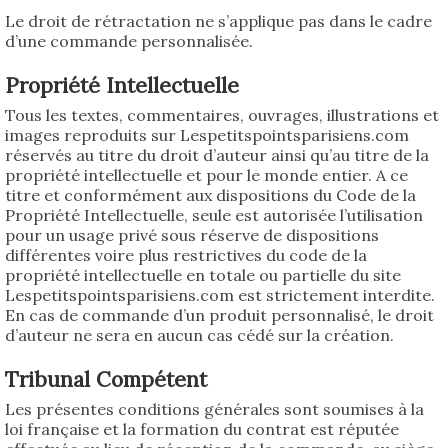
Le droit de rétractation ne s’applique pas dans le cadre
d’une commande personnalisée.
Propriété Intellectuelle
Tous les textes, commentaires, ouvrages, illustrations et
images reproduits sur Lespetitspointsparisiens.com
réservés au titre du droit d’auteur ainsi qu’au titre de la
propriété intellectuelle et pour le monde entier. A ce
titre et conformément aux dispositions du Code de la
Propriété Intellectuelle, seule est autorisée l’utilisation
pour un usage privé sous réserve de dispositions
différentes voire plus restrictives du code de la
propriété intellectuelle en totale ou partielle du site
Lespetitspointsparisiens.com est strictement interdite.
En cas de commande d’un produit personnalisé, le droit
d’auteur ne sera en aucun cas cédé sur la création.
Tribunal Compétent
Les présentes conditions générales sont soumises à la
loi française et la formation du contrat est réputée