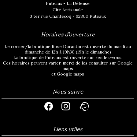
Puteaux - La Défense
Cité Artisanale
3 ter rue Chantecoq - 92800 Puteaux
Horaires d’ouverture
Le corner/la boutique Rose Durantin est ouverte du mardi au
dimanche de 12h à 19h30 (19h le dimanche)
La boutique de Puteaux est ouverte sur rendez-vous.
Ces horaires peuvent varier, merci de les consulter sur
Google
maps
et
Google maps
Nous suivre
facebook
instagram
ravelry
Liens utiles