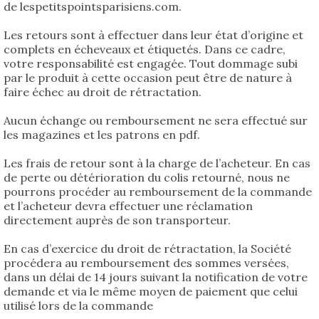
de lespetitspointsparisiens.com.
Les retours sont à effectuer dans leur état d’origine et
complets en écheveaux et étiquetés. Dans ce cadre,
votre responsabilité est engagée. Tout dommage subi
par le produit à cette occasion peut être de nature à
faire échec au droit de rétractation.
Aucun échange ou remboursement ne sera effectué sur
les magazines et les patrons en pdf.
Les frais de retour sont à la charge de l’acheteur. En cas
de perte ou détérioration du colis retourné, nous ne
pourrons procéder au remboursement de la commande
et l’acheteur devra effectuer une réclamation
directement auprès de son transporteur.
En cas d’exercice du droit de rétractation, la Société
procédera au remboursement des sommes versées,
dans un délai de 14 jours suivant la notification de votre
demande et via le même moyen de paiement que celui
utilisé lors de la commande