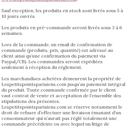
Sauf exception, les produits en stock sont livrés sous 5 à
10 jours ouvrés.
Les produits en pré-commande seront livrés sous 3 à 6
semaines.
Lors de la commande, un email de confirmation de
commande (produits, prix, quantité) est adressé au
client ainsi qu’une confirmation du paiement via
Paypal/CB). Les commandes seront expédiées
seulement à réception du règlement.
Les marchandises achetées demeurent la propriété de
Lespetitspointsparisiens.com jusqu’au paiement intégral
du produit. Toute commande confirmée par le client
vaut contrat de vente et acceptation de l’ensemble des
stipulations des présentes.
Lespetitspointsparisiens.com se réserve notamment le
droit de refuser d’effectuer une livraison émanant d’un
consommateur qui n’aurait pas réglé totalement une
commande précédente ou avec lequel un litige de