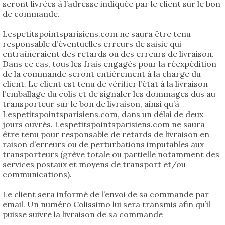
seront livrées à l’adresse indiquée par le client sur le bon
de commande.
Lespetitspointsparisiens.com ne saura être tenu
responsable d’éventuelles erreurs de saisie qui
entraîneraient des retards ou des erreurs de livraison.
Dans ce cas, tous les frais engagés pour la réexpédition
de la commande seront entièrement à la charge du
client. Le client est tenu de vérifier l’état à la livraison
l’emballage du colis et de signaler les dommages dus au
transporteur sur le bon de livraison, ainsi qu’à
Lespetitspointsparisiens.com, dans un délai de deux
jours ouvrés. Lespetitspointsparisiens.com ne saura
être tenu pour responsable de retards de livraison en
raison d’erreurs ou de perturbations imputables aux
transporteurs (grève totale ou partielle notamment des
services postaux et moyens de transport et/ou
communications).
Le client sera informé de l’envoi de sa commande par
email. Un numéro Colissimo lui sera transmis afin qu’il
puisse suivre la livraison de sa commande