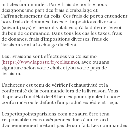
articles commandés. Par « frais de ports » nous
désignons une part des frais d’emballage et
l’affranchissement du colis. Ces frais de port s’entendent
hors frais de douanes, taxes et impositions diverses
(suivant pays) et ne sont valables qu’à la date de l’envoi
du bon de commande. Dans tous les cas les taxes, frais
de douanes, frais d’impositions diverses, frais de
livraison sont à la charge du client.
Les livraisons sont effectuées via Colissimo
(
https://www.laposte.fr/colissimo
), avec ou sans
signature selon votre choix et/ou votre pays de
livraison.
L’acheteur est tenu de vérifier l’exhaustivité et la
conformité de la commande lors de la livraison. Vous
disposez d’un délai de 48 heures pour signaler la non-
conformité ou le défaut d’un produit expédié et reçu.
Lespetitspointsparisiens.com ne saura être tenu
responsable des conséquences dues à un retard
d’acheminement n’étant pas de son fait. Les commandes