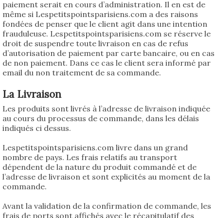
paiement serait en cours d’administration. Il en est de
même si Lespetitspointsparisiens.com a des raisons
fondées de penser que le client agit dans une intention
frauduleuse. Lespetitspointsparisiens.com se réserve le
droit de suspendre toute livraison en cas de refus
d’autorisation de paiement par carte bancaire, ou en cas
de non paiement. Dans ce cas le client sera informé par
email du non traitement de sa commande.
La Livraison
Les produits sont livrés à l’adresse de livraison indiquée
au cours du processus de commande, dans les délais
indiqués ci dessus.
Lespetitspointsparisiens.com livre dans un grand
nombre de pays. Les frais relatifs au transport
dépendent de la nature du produit commandé et de
l’adresse de livraison et sont explicités au moment de la
commande.
Avant la validation de la confirmation de commande, les
frais de ports sont affichés avec le récapitulatif des