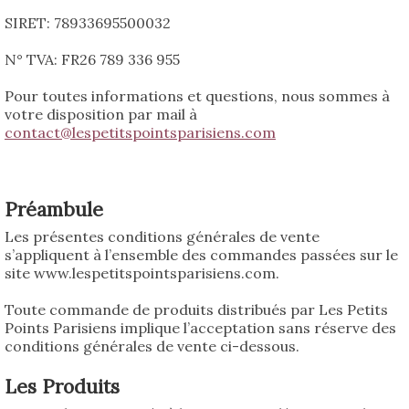
SIRET: 78933695500032
N° TVA: FR26 789 336 955
Pour toutes informations et questions, nous sommes à
votre disposition par mail à
contact@lespetitspointsparisiens.com
Préambule
Les présentes conditions générales de vente
s’appliquent à l’ensemble des commandes passées sur le
site www.lespetitspointsparisiens.com.
Toute commande de produits distribués par Les Petits
Points Parisiens implique l’acceptation sans réserve des
conditions générales de vente ci-dessous.
Les Produits