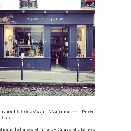
ns and fabrics shop - Montmartre - Paris
uteaux
tique de laines et tissus - Cours et ateliers