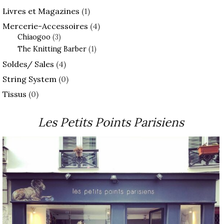
Livres et Magazines
(1)
Mercerie-Accessoires
(4)
Chiaogoo
(3)
The Knitting Barber
(1)
Soldes/ Sales
(4)
String System
(0)
Tissus
(0)
Les Petits Points Parisiens