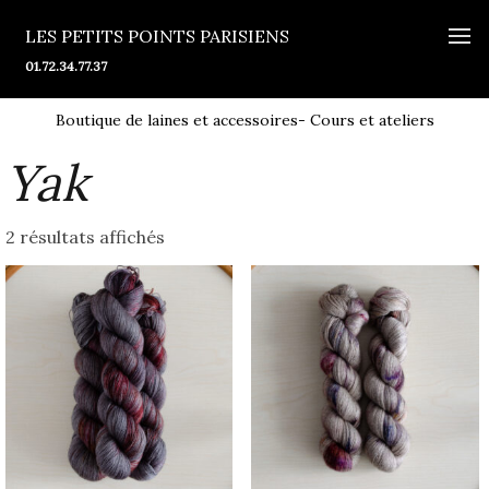
LES PETITS POINTS PARISIENS
01.72.34.77.37
Boutique de laines et accessoires- Cours et ateliers
Yak
2 résultats affichés