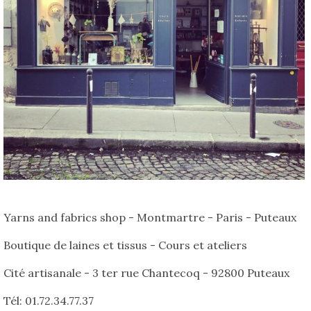
Yarns and fabrics shop - Montmartre - Paris - Puteaux
Boutique de laines et tissus - Cours et ateliers
Cité artisanale - 3 ter rue Chantecoq - 92800 Puteaux
Tél: 01.72.34.77.37