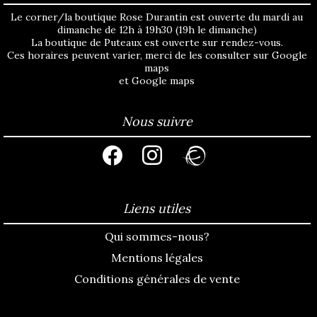
Le corner/la boutique Rose Durantin est ouverte du mardi au
dimanche de 12h à 19h30 (19h le dimanche)
La boutique de Puteaux est ouverte sur rendez-vous.
Ces horaires peuvent varier, merci de les consulter sur
Google
maps
et
Google maps
Nous suivre
facebook
instagram
ravelry
Liens utiles
Qui sommes-nous?
Mentions légales
Conditions générales de vente