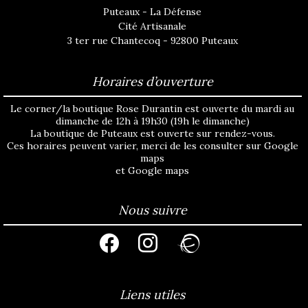
Puteaux - La Défense
Cité Artisanale
3 ter rue Chantecoq - 92800 Puteaux
Horaires d’ouverture
Le corner/la boutique Rose Durantin est ouverte du mardi au
dimanche de 12h à 19h30 (19h le dimanche)
La boutique de Puteaux est ouverte sur rendez-vous.
Ces horaires peuvent varier, merci de les consulter sur
Google
maps
et
Google maps
Nous suivre
facebook
instagram
ravelry
Liens utiles