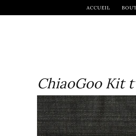
ACCUEIL
BOU
ChiaoGoo Kit t