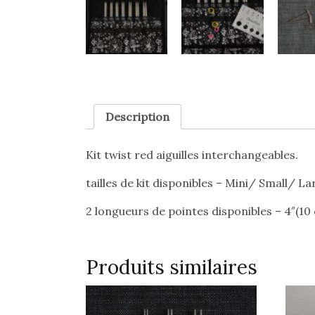
Description
Kit twist red aiguilles interchangeables.
tailles de kit disponibles – Mini/ Small/ 
2 longueurs de pointes disponibles – 4″(10
Produits similaires