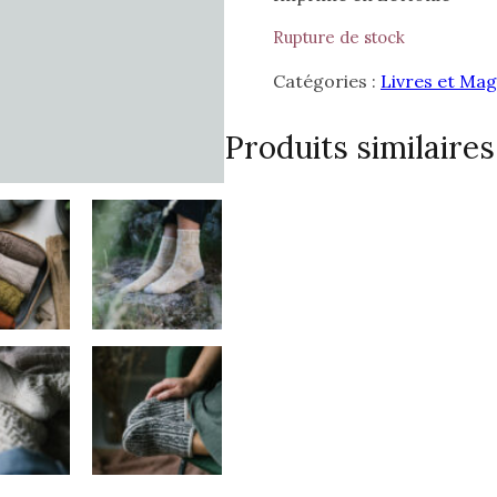
Rupture de stock
Catégories :
Livres et Ma
Produits similaires